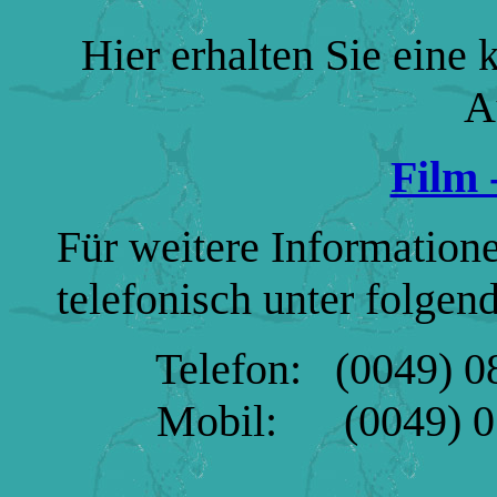
Hier erhalten Sie eine
A
Film 
Für weitere Informatione
telefonisch unter folge
Telefon: (0049) 08
Mobil: (0049) 017