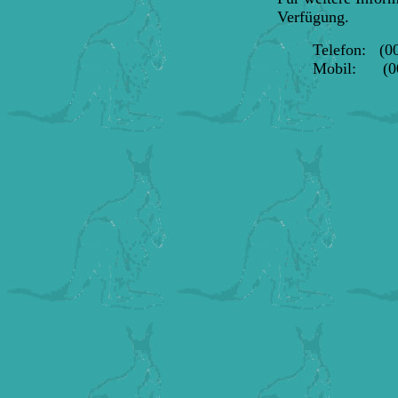
Verfügung.
Telefon: (0
Mobil: (00